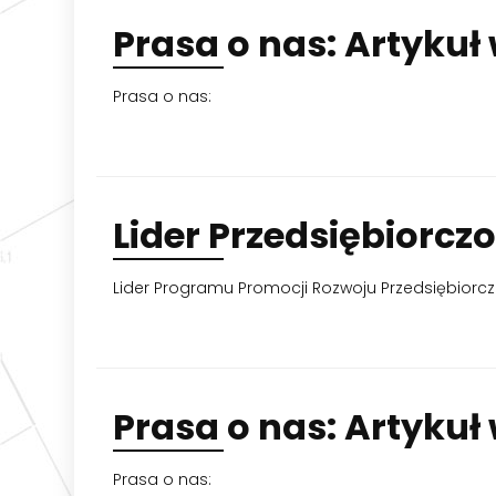
Prasa
o nas: Artykuł 
Prasa o nas:
Lider
Przedsiębiorczo
Lider Programu Promocji Rozwoju Przedsiębiorcz
Prasa
o nas: Artykuł
Prasa o nas: