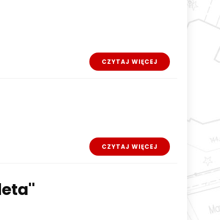
CZYTAJ WIĘCEJ
CZYTAJ WIĘCEJ
eta''