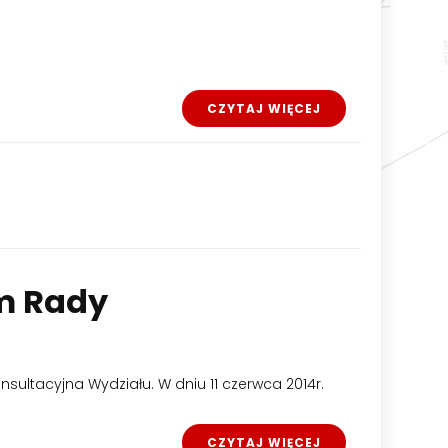
CZYTAJ WIĘCEJ
m Rady
nsultacyjna Wydziału. W dniu 11 czerwca 2014r.
CZYTAJ WIĘCEJ