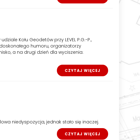
dziale Kołu Geodetów przy LEVEL P.G.-P.,
i doskonałego humoru, organizatorzy
sko, a na drugi dzień dla wyciszenia:
CZYTAJ WIĘCEJ
lowa niedyspozycja, jednak stało się inaczej.
CZYTAJ WIĘCEJ