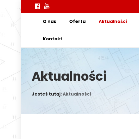
O nas
Oferta
Aktualności
Kontakt
Aktualności
Jesteś tutaj:
Aktualności