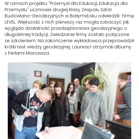
W ramach projektu "Przemysł dla Edukacji, Edukacja dla
Przemysłu" uczniowie drugiej klasy Zespołu Szkół
Budowlano-Geodezyjnych w Białymstoku odwiedzili Firmę
LEVEL. Większość z nich pierwszy raz mogła zobaczyć jak
wygląda działalność przedsiębiorstwa geodezyjnego o
długoletniej tradycji. Zwiedzanie firmy zostało połączone
ze szkoleniem. Na zakończenie wykładowca przeprowadził
krótki test wiedzy geodezyjnej. Laureaci otrzymali albumy
z Perłami Mazowsza.