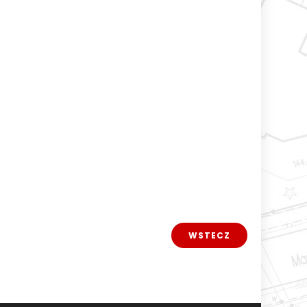
WSTECZ