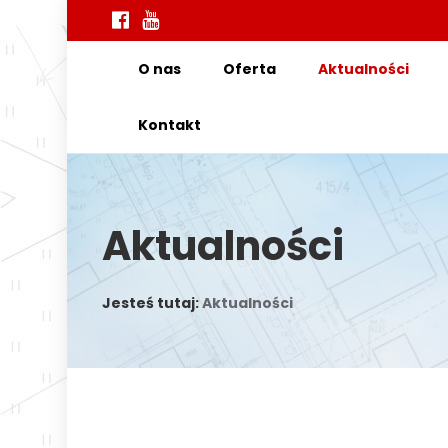
O nas
Oferta
Aktualności
Kontakt
Aktualności
Jesteś tutaj:
Aktualności