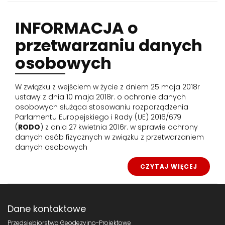
INFORMACJA
o
przetwarzaniu danych
osobowych
W związku z wejściem w życie z dniem 25 maja 2018r
ustawy z dnia 10 maja 2018r. o ochronie danych
osobowych służąca stosowaniu rozporządzenia
Parlamentu Europejskiego i Rady (UE) 2016/679
(
RODO
) z dnia 27 kwietnia 2016r. w sprawie ochrony
danych osób fizycznych w związku z przetwarzaniem
danych osobowych
CZYTAJ WIĘCEJ
Dane kontaktowe
Przedsiębiorstwo Geodezyjno-Projektowe