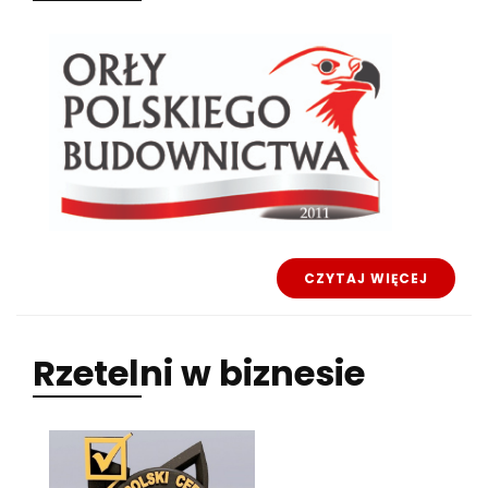
CZYTAJ WIĘCEJ
Rzetelni
w biznesie