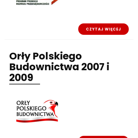
CZYTAJ WIĘCEJ
Orły
Polskiego
Budownictwa 2007 i
2009