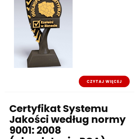
CZYTAJ WIĘCEJ
Certyfikat
Systemu
Jakości według normy
9001: 2008