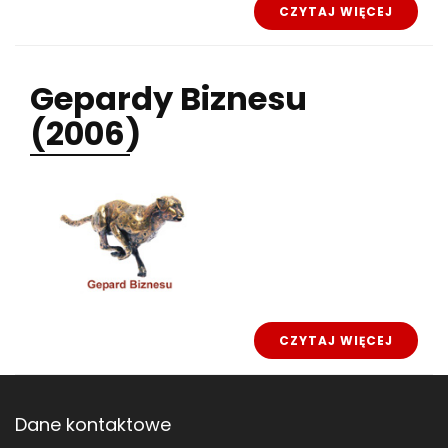
CZYTAJ WIĘCEJ
Gepardy
Biznesu
(2006)
CZYTAJ WIĘCEJ
Dane kontaktowe