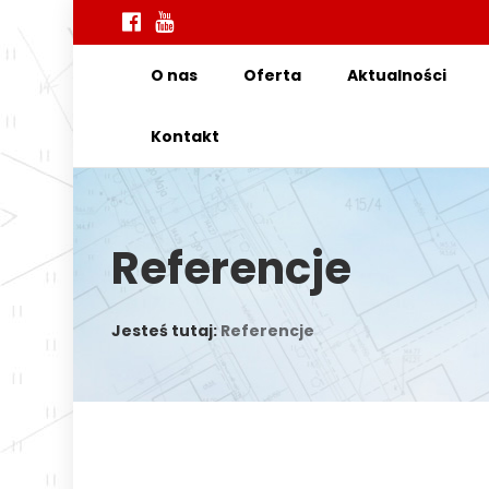
O nas
Oferta
Aktualności
Kontakt
Referencje
Jesteś tutaj:
Referencje