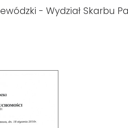
ewódzki - Wydział Skarbu Pa