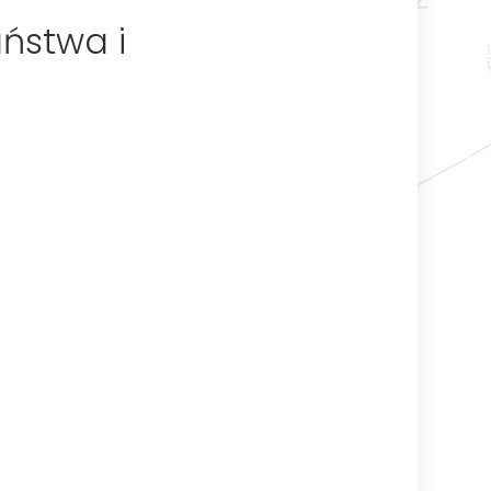
ństwa i