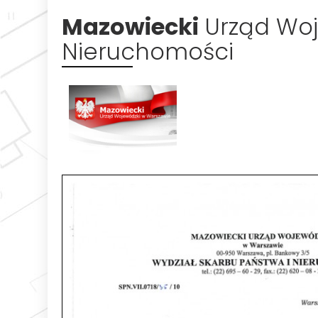
Mazowiecki
Urząd Woj
Nieruchomości