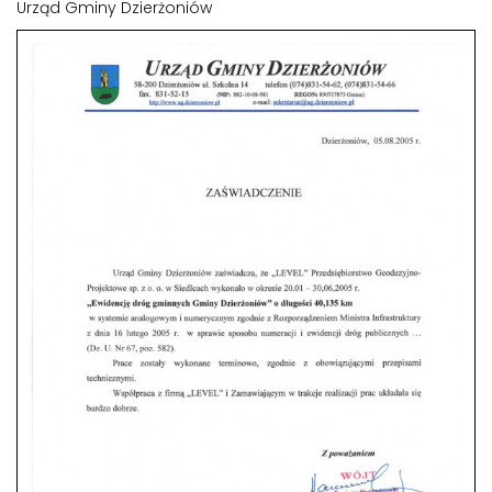
Urząd Gminy Dzierżoniów