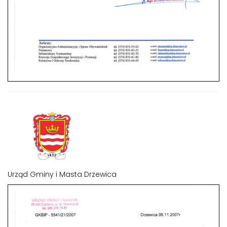
Urząd Gminy i Masta Drzewica