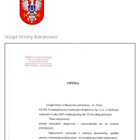
Urząd Gminy Baranowo