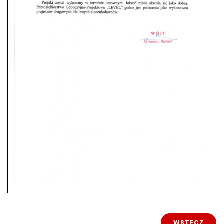
WSTECZ