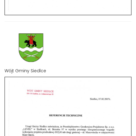
Wójt Gminy Siedlce